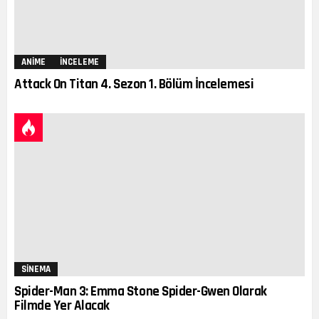
ANIME
İNCELEME
Attack On Titan 4. Sezon 1. Bölüm İncelemesi
SINEMA
Spider-Man 3: Emma Stone Spider-Gwen Olarak
Filmde Yer Alacak