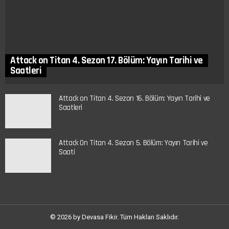
Attack on Titan 4. Sezon 17. Bölüm: Yayın Tarihi ve
Saatleri
Attack on Titan 4. Sezon 16. Bölüm: Yayın Tarihi ve
Saatleri
Attack On Titan 4. Sezon 5. Bölüm: Yayın Tarihi ve
Saati
© 2026 by Devasa Fikir. Tüm Hakları Saklıdır.