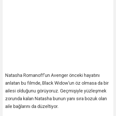
Natasha Romanoff’un Avenger önceki hayatını
anlatan bu filmde, Black Widow’un öz olmasa da bir
ailesi olduğunu görüyoruz. Geçmişiyle yüzleşmek
zorunda kalan Natasha bunun yanı sıra bozuk olan
aile bağlarını da düzeltiyor.