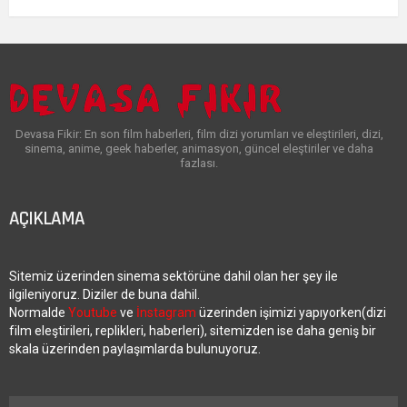
Devasa Fikir: En son film haberleri, film dizi yorumları ve eleştirileri, dizi,
sinema, anime, geek haberler, animasyon, güncel eleştiriler ve daha
fazlası.
AÇIKLAMA
Sitemiz üzerinden sinema sektörüne dahil olan her şey ile
ilgileniyoruz. Diziler de buna dahil.
Normalde
Youtube
ve
İnstagram
üzerinden işimizi yapıyorken(dizi
film eleştirileri, replikleri, haberleri), sitemizden ise daha geniş bir
skala üzerinden paylaşımlarda bulunuyoruz.