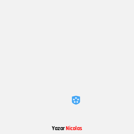
Yazar
Nicolas