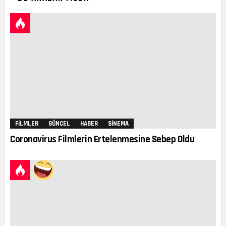
FILMLER
GÜNCEL
HABER
SINEMA
Coronavirus Filmlerin Ertelenmesine Sebep Oldu