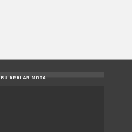
BU ARALAR MODA