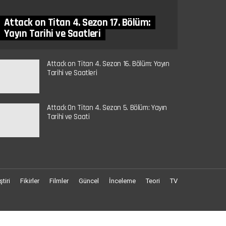
Attack on Titan 4. Sezon 17. Bölüm:
Yayın Tarihi ve Saatleri
Attack on Titan 4. Sezon 16. Bölüm: Yayın
Tarihi ve Saatleri
Attack On Titan 4. Sezon 5. Bölüm: Yayın
Tarihi ve Saati
ştiri
Fikirler
Filmler
Güncel
İnceleme
Teori
TV