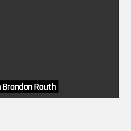
n Brandon Routh