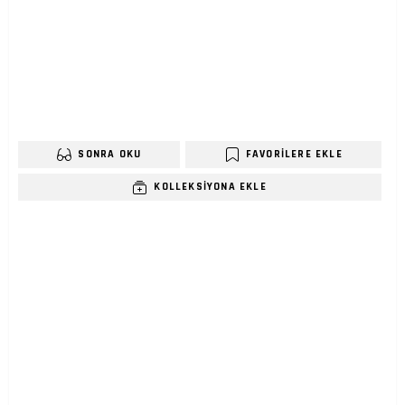
SONRA OKU
FAVORILERE EKLE
KOLLEKSIYONA EKLE