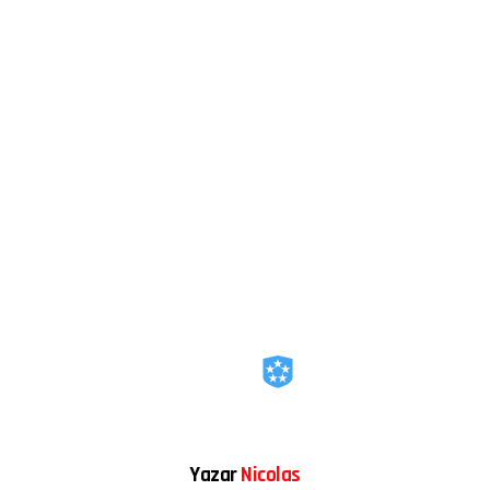
Yazar
Nicolas