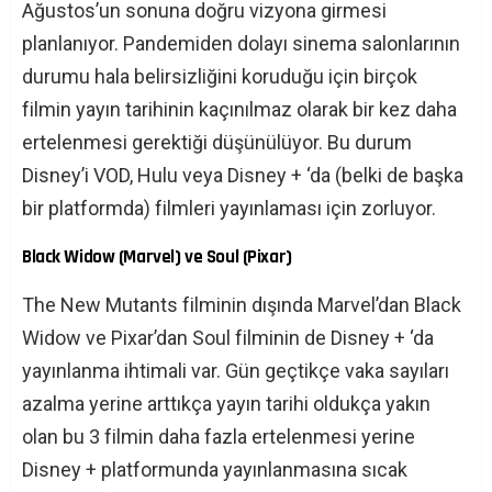
Ağustos’un sonuna doğru vizyona girmesi
planlanıyor. Pandemiden dolayı sinema salonlarının
durumu hala belirsizliğini koruduğu için birçok
filmin yayın tarihinin kaçınılmaz olarak bir kez daha
ertelenmesi gerektiği düşünülüyor. Bu durum
Disney’i VOD, Hulu veya Disney + ‘da (belki de başka
bir platformda) filmleri yayınlaması için zorluyor.
Black Widow (Marvel) ve Soul (Pixar)
The New Mutants filminin dışında Marvel’dan Black
Widow ve Pixar’dan Soul filminin de Disney + ‘da
yayınlanma ihtimali var. Gün geçtikçe vaka sayıları
azalma yerine arttıkça yayın tarihi oldukça yakın
olan bu 3 filmin daha fazla ertelenmesi yerine
Disney + platformunda yayınlanmasına sıcak