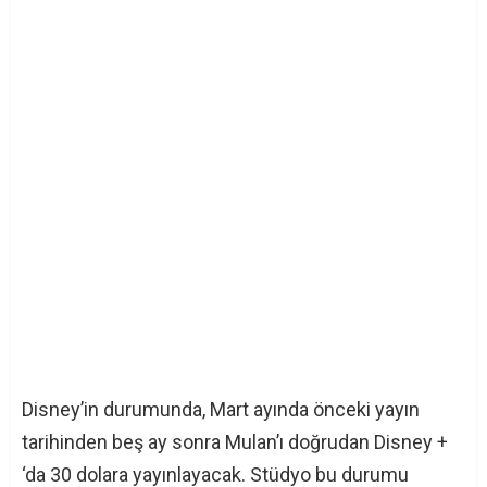
Disney’in durumunda, Mart ayında önceki yayın
tarihinden beş ay sonra Mulan’ı doğrudan Disney +
‘da 30 dolara yayınlayacak. Stüdyo bu durumu