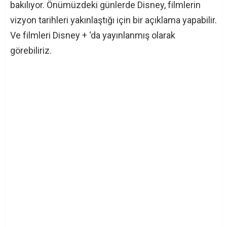
bakılıyor. Önümüzdeki günlerde Disney, filmlerin
vizyon tarihleri yakınlaştığı için bir açıklama yapabilir.
Ve filmleri Disney + ‘da yayınlanmış olarak
görebiliriz.