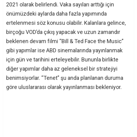
2021 olarak belirlendi. Vaka sayıları arttığı için
önümüzdeki aylarda daha fazla yapımında
ertelenmesi söz konusu olabilir. Kalanlara gelince,
birçoğu VOD’da çıkış yapacak ve uzun zamandır
beklenen devam filmi “Bill & Ted Face the Music”
gibi yapımlar ise ABD sinemalarında yayınlanmak
için gün ve tarihini erteleyebilir. Bununla birlikte
diğer yapımlar daha az geleneksel bir stratejiyi
benimsiyorlar. “Tenet” şu anda planlanan duruma
göre uluslararası olarak yayınlanması bekleniyor.