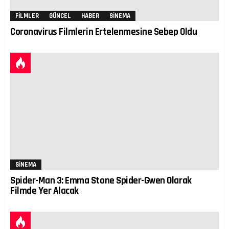
FILMLER
GÜNCEL
HABER
SINEMA
Coronavirus Filmlerin Ertelenmesine Sebep Oldu
SINEMA
Spider-Man 3: Emma Stone Spider-Gwen Olarak
Filmde Yer Alacak