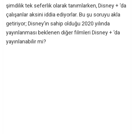
şimdilik tek seferlik olarak tanımlarken, Disney + ‘da
çalışanlar aksini iddia ediyorlar. Bu şu soruyu akla
getiriyor; Disney’in sahip olduğu 2020 yılında
yayınlanması beklenen diğer filmleri Disney + ‘da
yayınlanabilir mi?