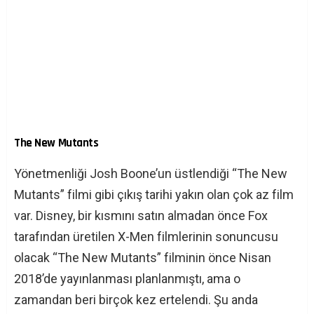
The New Mutants
Yönetmenliği Josh Boone’un üstlendiği “The New
Mutants” filmi gibi çıkış tarihi yakın olan çok az film
var. Disney, bir kısmını satın almadan önce Fox
tarafından üretilen X-Men filmlerinin sonuncusu
olacak “The New Mutants” filminin önce Nisan
2018’de yayınlanması planlanmıştı, ama o
zamandan beri birçok kez ertelendi. Şu anda