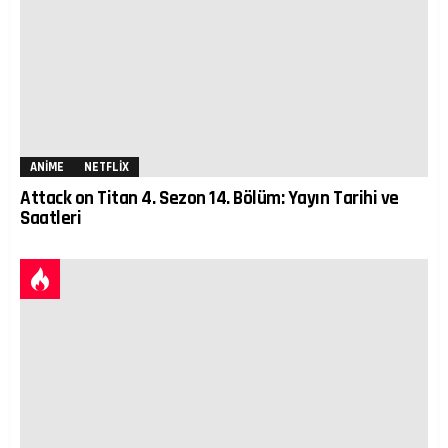
ANIME
NETFLIX
Attack on Titan 4. Sezon 14. Bölüm: Yayın Tarihi ve
Saatleri