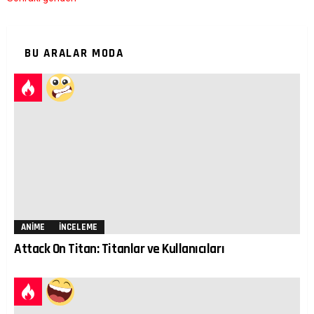
BU ARALAR MODA
ANIME
İNCELEME
Attack On Titan: Titanlar ve Kullanıcıları