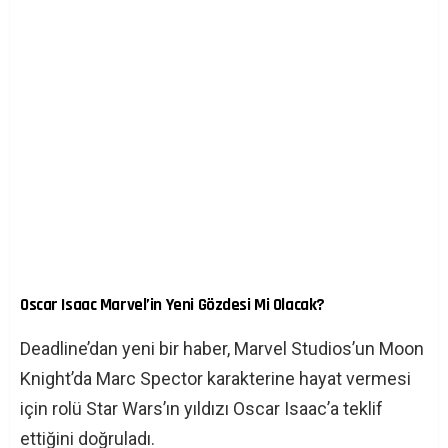
Oscar Isaac Marvel’in Yeni Gözdesi Mi Olacak?
Deadline’dan yeni bir haber, Marvel Studios’un Moon
Knight’da Marc Spector karakterine hayat vermesi
için rolü Star Wars’ın yıldızı Oscar Isaac’a teklif
ettiğini doğruladı.