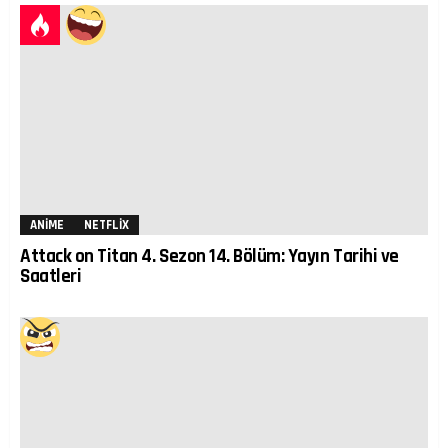
ANIME
NETFLIX
Attack on Titan 4. Sezon 14. Bölüm: Yayın Tarihi ve
Saatleri