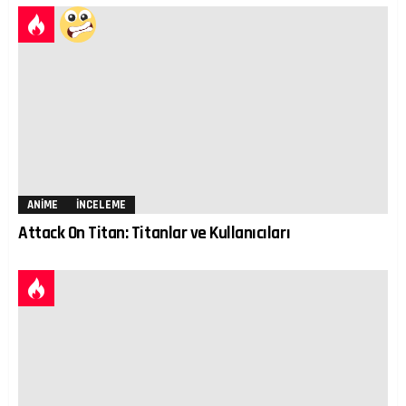
ANIME
İNCELEME
Attack On Titan: Titanlar ve Kullanıcıları