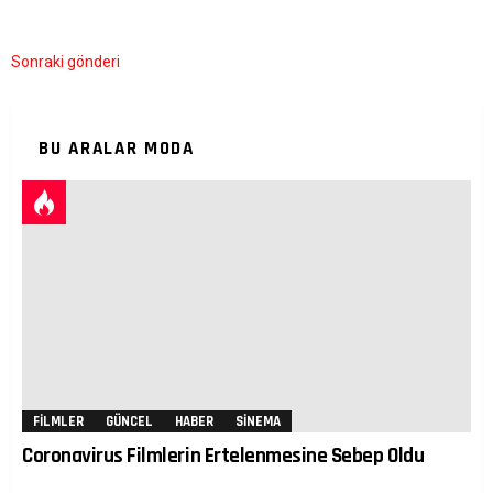
Sonraki gönderi
BU ARALAR MODA
FILMLER
GÜNCEL
HABER
SINEMA
Coronavirus Filmlerin Ertelenmesine Sebep Oldu