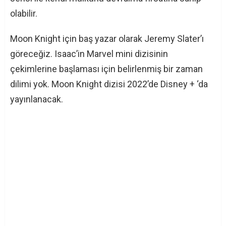
olabilir.
Moon Knight için baş yazar olarak Jeremy Slater’ı
göreceğiz. Isaac’in Marvel mini dizisinin
çekimlerine başlaması için belirlenmiş bir zaman
dilimi yok. Moon Knight dizisi 2022’de Disney + ‘da
yayınlanacak.