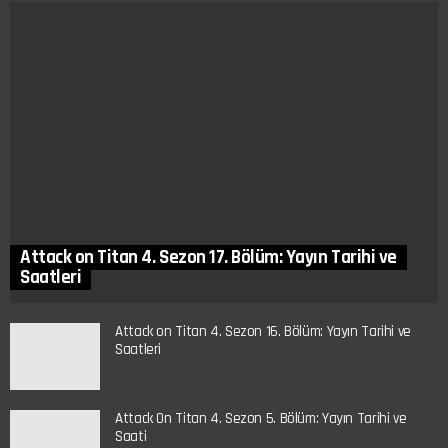
Attack on Titan 4. Sezon 17. Bölüm: Yayın Tarihi ve
Saatleri
Attack on Titan 4. Sezon 16. Bölüm: Yayın Tarihi ve
Saatleri
Attack On Titan 4. Sezon 5. Bölüm: Yayın Tarihi ve
Saati