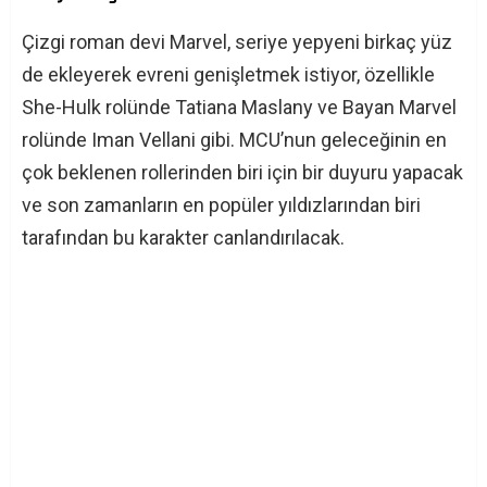
Çizgi roman devi Marvel, seriye yepyeni birkaç yüz
de ekleyerek evreni genişletmek istiyor, özellikle
She-Hulk rolünde Tatiana Maslany ve Bayan Marvel
rolünde Iman Vellani gibi. MCU’nun geleceğinin en
çok beklenen rollerinden biri için bir duyuru yapacak
ve son zamanların en popüler yıldızlarından biri
tarafından bu karakter canlandırılacak.