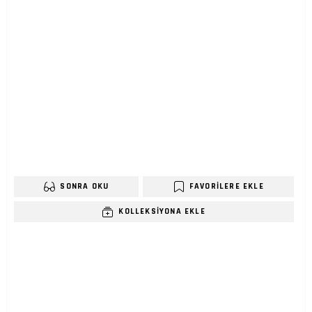
SONRA OKU
FAVORILERE EKLE
KOLLEKSIYONA EKLE