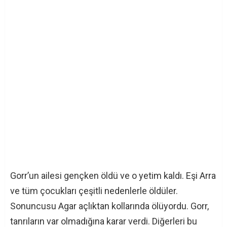
Gorr’un ailesi gençken öldü ve o yetim kaldı. Eşi Arra
ve tüm çocukları çeşitli nedenlerle öldüler.
Sonuncusu Agar açlıktan kollarında ölüyordu. Gorr,
tanrıların var olmadığına karar verdi. Diğerleri bu