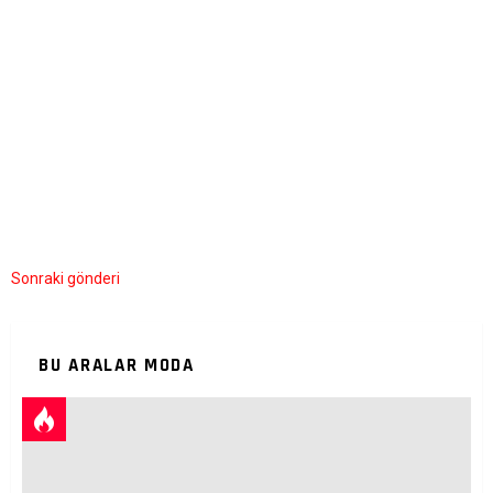
Sonraki gönderi
BU ARALAR MODA