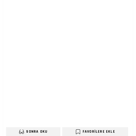
SONRA OKU
FAVORILERE EKLE