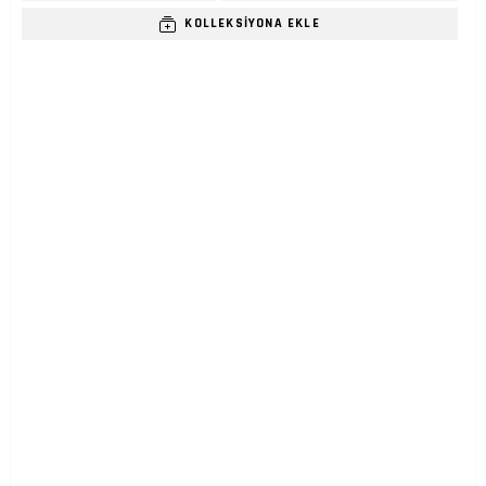
KOLLEKSIYONA EKLE