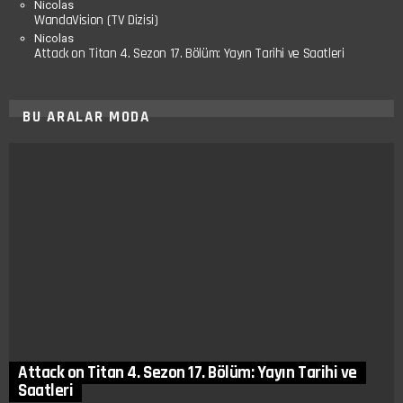
Nicolas
WandaVision (TV Dizisi)
Nicolas
Attack on Titan 4. Sezon 17. Bölüm: Yayın Tarihi ve Saatleri
BU ARALAR MODA
Attack on Titan 4. Sezon 17. Bölüm: Yayın Tarihi ve
Saatleri