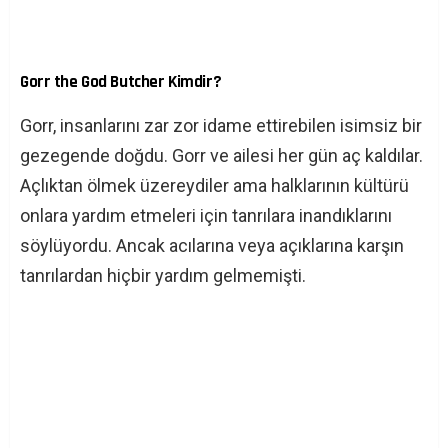
Gorr the God Butcher Kimdir?
Gorr, insanlarını zar zor idame ettirebilen isimsiz bir
gezegende doğdu. Gorr ve ailesi her gün aç kaldılar.
Açlıktan ölmek üzereydiler ama halklarının kültürü
onlara yardım etmeleri için tanrılara inandıklarını
söylüyordu. Ancak acılarına veya açıklarına karşın
tanrılardan hiçbir yardım gelmemişti.