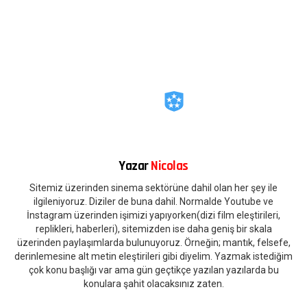
Yazar
Nicolas
Sitemiz üzerinden sinema sektörüne dahil olan her şey ile
ilgileniyoruz. Diziler de buna dahil. Normalde Youtube ve
İnstagram üzerinden işimizi yapıyorken(dizi film eleştirileri,
replikleri, haberleri), sitemizden ise daha geniş bir skala
üzerinden paylaşımlarda bulunuyoruz. Örneğin; mantık, felsefe,
derinlemesine alt metin eleştirileri gibi diyelim. Yazmak istediğim
çok konu başlığı var ama gün geçtikçe yazılan yazılarda bu
konulara şahit olacaksınız zaten.